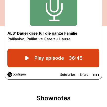
Shownotes