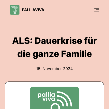
PALLIAVIVA
ALS: Dauerkrise für
die ganze Familie
15. November 2024