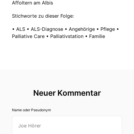
Affoltern am Albis
Stichworte zu dieser Folge:
• ALS • ALS-Diagnose • Angehörige • Pflege •
Palliative Care • Palliativstation • Familie
Neuer Kommentar
Name oder Pseudonym