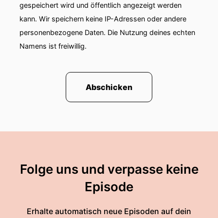
gespeichert wird und öffentlich angezeigt werden
kann. Wir speichern keine IP-Adressen oder andere
personenbezogene Daten. Die Nutzung deines echten
Namens ist freiwillig.
Abschicken
Folge uns und verpasse keine
Episode
Erhalte automatisch neue Episoden auf dein