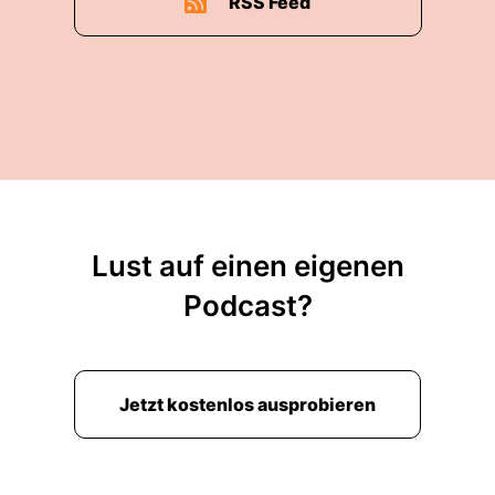
RSS Feed
Lust auf einen eigenen
Podcast?
Jetzt kostenlos ausprobieren