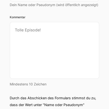
Dein Name oder Pseudonym (wird öffentlich angezeigt)
Kommentar
Mindestens 10 Zeichen
Durch das Abschicken des Formulars stimmst du zu,
dass der Wert unter "Name oder Pseudonym"