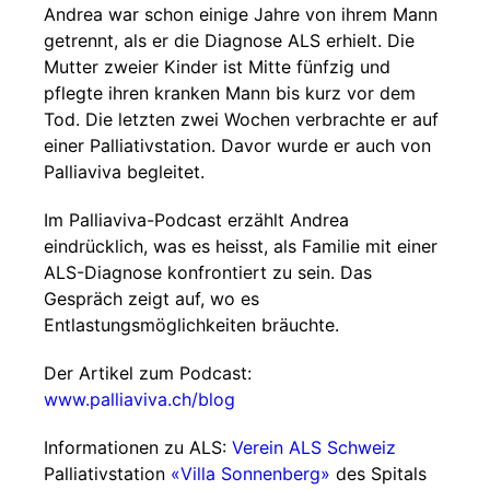
Andrea war schon einige Jahre von ihrem Mann
getrennt, als er die Diagnose ALS erhielt. Die
Mutter zweier Kinder ist Mitte fünfzig und
pflegte ihren kranken Mann bis kurz vor dem
Tod. Die letzten zwei Wochen verbrachte er auf
einer Palliativstation. Davor wurde er auch von
Palliaviva begleitet.
Im Palliaviva-Podcast erzählt Andrea
eindrücklich, was es heisst, als Familie mit einer
ALS-Diagnose konfrontiert zu sein. Das
Gespräch zeigt auf, wo es
Entlastungsmöglichkeiten bräuchte.
Der Artikel zum Podcast:
www.palliaviva.ch/blog
Informationen zu ALS:
Verein ALS Schweiz
Palliativstation
«Villa Sonnenberg»
des Spitals