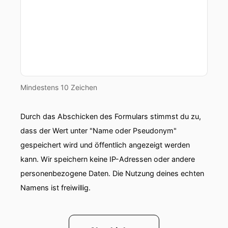
Mindestens 10 Zeichen
Durch das Abschicken des Formulars stimmst du zu,
dass der Wert unter "Name oder Pseudonym"
gespeichert wird und öffentlich angezeigt werden
kann. Wir speichern keine IP-Adressen oder andere
personenbezogene Daten. Die Nutzung deines echten
Namens ist freiwillig.