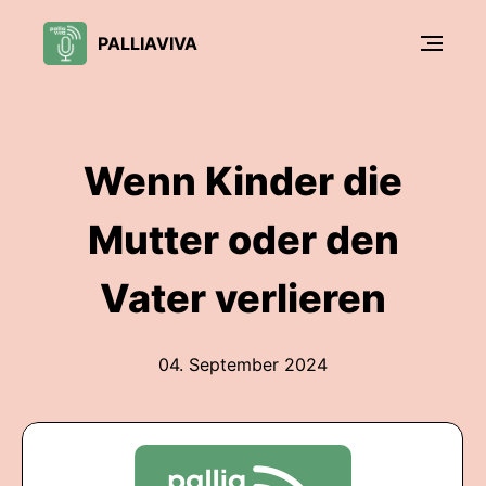
PALLIAVIVA
Wenn Kinder die
Mutter oder den
Vater verlieren
04. September 2024