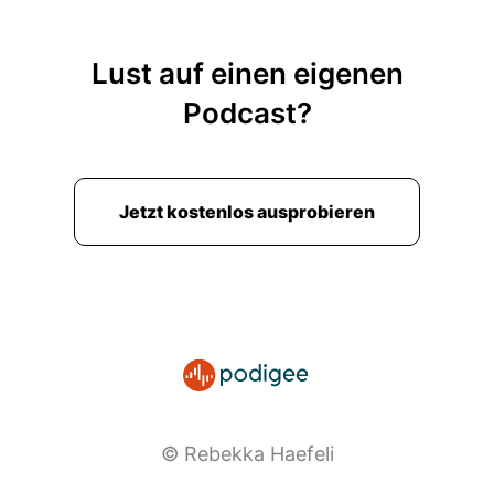
Lust auf einen eigenen
Podcast?
Jetzt kostenlos ausprobieren
© Rebekka Haefeli