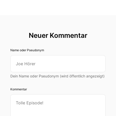
Neuer Kommentar
Name oder Pseudonym
Dein Name oder Pseudonym (wird öffentlich angezeigt)
Kommentar