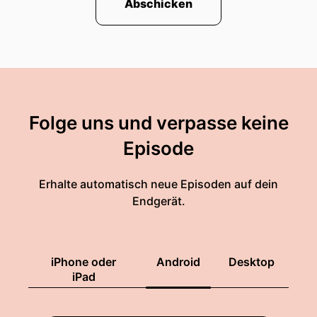
Abschicken
Folge uns und verpasse keine
Episode
Erhalte automatisch neue Episoden auf dein
Endgerät.
iPhone oder
Android
Desktop
iPad