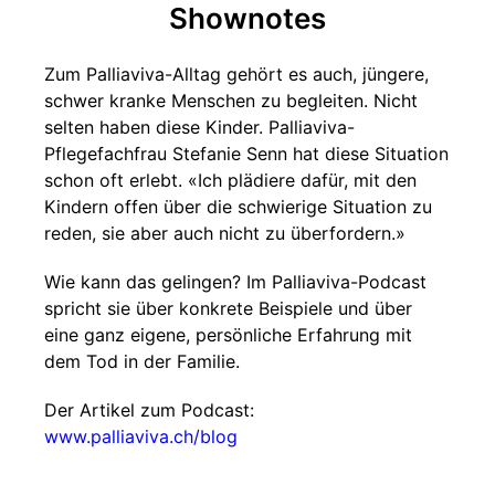
Shownotes
Zum Palliaviva-Alltag gehört es auch, jüngere,
schwer kranke Menschen zu begleiten. Nicht
selten haben diese Kinder. Palliaviva-
Pflegefachfrau Stefanie Senn hat diese Situation
schon oft erlebt. «Ich plädiere dafür, mit den
Kindern offen über die schwierige Situation zu
reden, sie aber auch nicht zu überfordern.»
Wie kann das gelingen? Im Palliaviva-Podcast
spricht sie über konkrete Beispiele und über
eine ganz eigene, persönliche Erfahrung mit
dem Tod in der Familie.
Der Artikel zum Podcast:
www.palliaviva.ch/blog