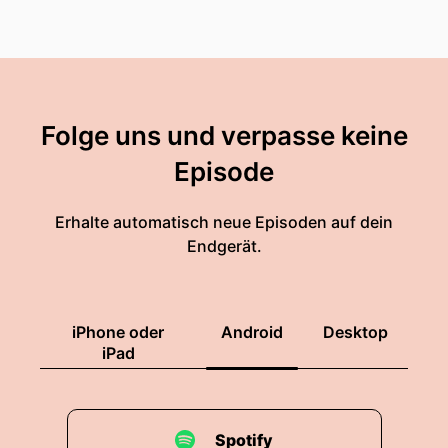
Folge uns und verpasse keine
Episode
Erhalte automatisch neue Episoden auf dein
Endgerät.
iPhone oder
Android
Desktop
iPad
Spotify