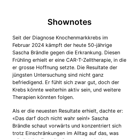
Shownotes
Seit der Diagnose Knochenmarkkrebs im
Februar 2024 kämpft der heute 50-jährige
Sascha Brändle gegen die Erkrankung. Diesen
Frühling erhielt er eine CAR-T-Zelltherapie, in die
er grosse Hoffnung setzte. Die Resultate der
jüngsten Untersuchung sind nicht ganz
befriedigend. Er fühlt sich zwar gut, doch der
Krebs könnte weiterhin aktiv sein, und weitere
Therapien könnten folgen.
Als er die neuesten Resultate erhielt, dachte er:
«Das darf doch nicht wahr sein!» Sascha
Brändle schaut vorwärts und konzentriert sich
trotz Einschränkungen im Alltag auf das, was