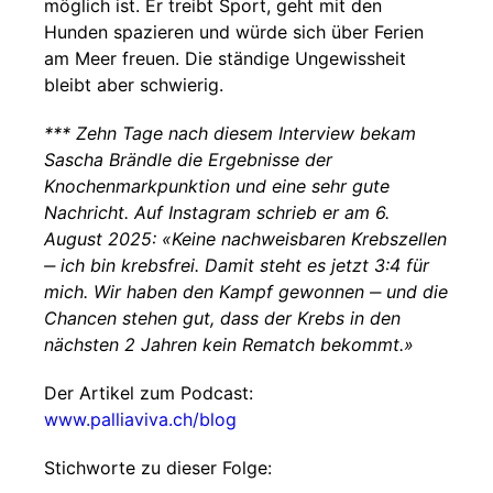
möglich ist. Er treibt Sport, geht mit den
Hunden spazieren und würde sich über Ferien
am Meer freuen. Die ständige Ungewissheit
bleibt aber schwierig.
*** Zehn Tage nach diesem Interview bekam
Sascha Brändle die Ergebnisse der
Knochenmarkpunktion und eine sehr gute
Nachricht. Auf Instagram schrieb er am 6.
August 2025: «Keine nachweisbaren Krebszellen
‒ ich bin krebsfrei. Damit steht es jetzt 3:4 für
mich. Wir haben den Kampf gewonnen ‒ und die
Chancen stehen gut, dass der Krebs in den
nächsten 2 Jahren kein Rematch bekommt.»
Der Artikel zum Podcast:
www.palliaviva.ch/blog
Stichworte zu dieser Folge: