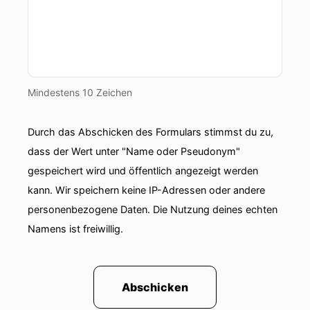
Mindestens 10 Zeichen
Durch das Abschicken des Formulars stimmst du zu,
dass der Wert unter "Name oder Pseudonym"
gespeichert wird und öffentlich angezeigt werden
kann. Wir speichern keine IP-Adressen oder andere
personenbezogene Daten. Die Nutzung deines echten
Namens ist freiwillig.
Abschicken