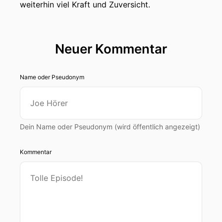
weiterhin viel Kraft und Zuversicht.
Neuer Kommentar
Name oder Pseudonym
Dein Name oder Pseudonym (wird öffentlich angezeigt)
Kommentar