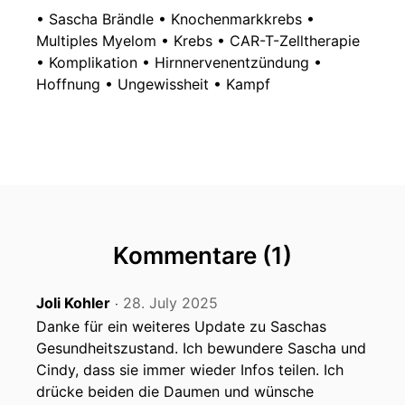
• Sascha Brändle • Knochenmarkkrebs •
Multiples Myelom • Krebs • CAR-T-Zelltherapie
• Komplikation • Hirnnervenentzündung •
Hoffnung • Ungewissheit • Kampf
Kommentare (1)
Joli Kohler
28. July 2025
‧
Danke für ein weiteres Update zu Saschas
Gesundheitszustand. Ich bewundere Sascha und
Cindy, dass sie immer wieder Infos teilen. Ich
drücke beiden die Daumen und wünsche