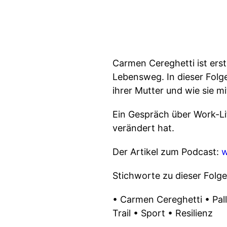
Carmen Cereghetti ist erst
Lebensweg. In dieser Folge
ihrer Mutter und wie sie 
Ein Gespräch über Work-Li
verändert hat.
Der Artikel zum Podcast:
w
Stichworte zu dieser Folge
• Carmen Cereghetti • Pall
Trail • Sport • Resilienz