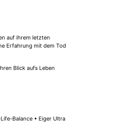
en auf ihrem letzten
iche Erfahrung mit dem Tod
hren Blick aufs Leben
Life-Balance • Eiger Ultra