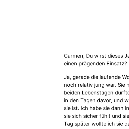
Carmen, Du wirst dieses Ja
einen prägenden Einsatz?
Ja, gerade die laufende Wo
noch relativ jung war. Sie h
beiden Lebenstagen durfte 
in den Tagen davor, und w
sie ist. Ich habe sie dann 
sie sich sicher fühlt und 
Tag später wollte ich sie 