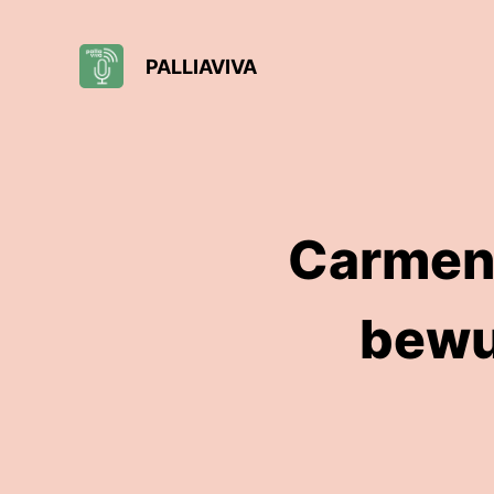
PALLIAVIVA
Carmen 
bewu