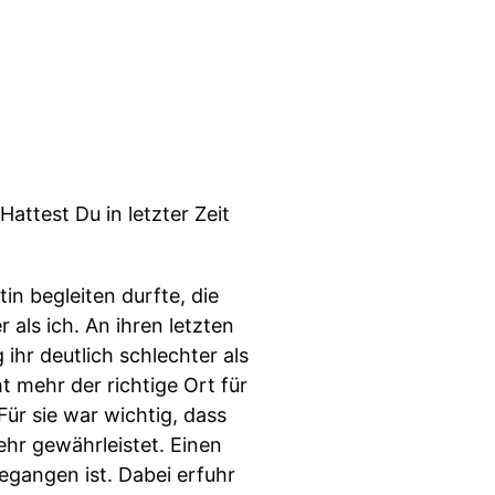
attest Du in letzter Zeit
in begleiten durfte, die
r als ich. An ihren letzten
ihr deutlich schlechter als
 mehr der richtige Ort für
Für sie war wichtig, dass
ehr gewährleistet. Einen
egangen ist. Dabei erfuhr