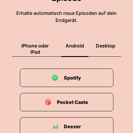
Erhalte automatisch neue Episoden auf dein
Endgerät.
iPhone oder
Android
Desktop
iPad
Spotify
Pocket Casts
Deezer