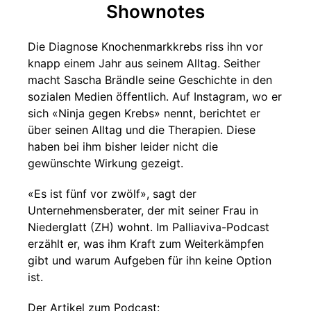
Shownotes
Die Diagnose Knochenmarkkrebs riss ihn vor
knapp einem Jahr aus seinem Alltag. Seither
macht Sascha Brändle seine Geschichte in den
sozialen Medien öffentlich. Auf Instagram, wo er
sich «Ninja gegen Krebs» nennt, berichtet er
über seinen Alltag und die Therapien. Diese
haben bei ihm bisher leider nicht die
gewünschte Wirkung gezeigt.
«Es ist fünf vor zwölf», sagt der
Unternehmensberater, der mit seiner Frau in
Niederglatt (ZH) wohnt. Im Palliaviva-Podcast
erzählt er, was ihm Kraft zum Weiterkämpfen
gibt und warum Aufgeben für ihn keine Option
ist.
Der Artikel zum Podcast: