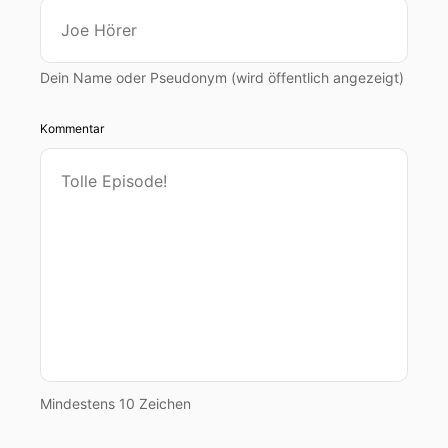
Dein Name oder Pseudonym (wird öffentlich angezeigt)
Kommentar
Mindestens 10 Zeichen