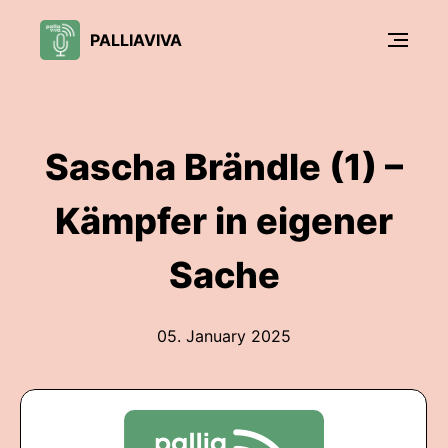
PALLIAVIVA
Sascha Brändle (1) –
Kämpfer in eigener
Sache
05. January 2025