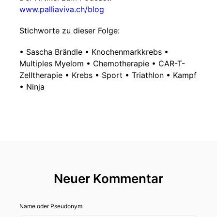
www.palliaviva.ch/blog
Stichworte zu dieser Folge:
• Sascha Brändle • Knochenmarkkrebs •
Multiples Myelom • Chemotherapie • CAR-T-
Zelltherapie • Krebs • Sport • Triathlon • Kampf
• Ninja
Neuer Kommentar
Name oder Pseudonym