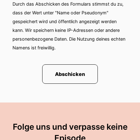
Durch das Abschicken des Formulars stimmst du zu,
dass der Wert unter "Name oder Pseudonym"
gespeichert wird und öffentlich angezeigt werden
kann. Wir speichern keine IP-Adressen oder andere
personenbezogene Daten. Die Nutzung deines echten
Namens ist freiwillig.
Abschicken
Folge uns und verpasse keine
Episode