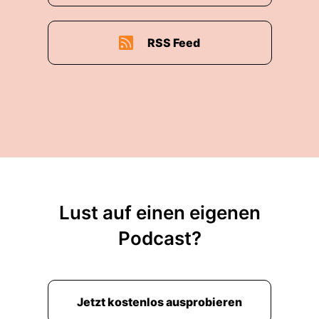
RSS Feed
Lust auf einen eigenen
Podcast?
Jetzt kostenlos ausprobieren